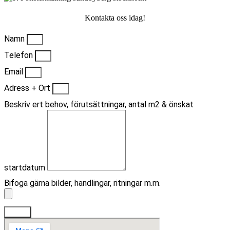
Kontakta oss idag!
Namn
Telefon
Email
Adress + Ort
Beskriv ert behov, förutsättningar, antal m2 & önskat
startdatum
Bifoga gärna bilder, handlingar, ritningar m.m.
Skicka