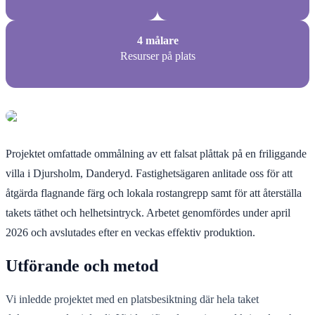
4 målare
Resurser på plats
Projektet omfattade ommålning av ett falsat plåttak på en friliggande
villa i Djursholm, Danderyd. Fastighetsägaren anlitade oss för att
åtgärda flagnande färg och lokala rostangrepp samt för att återställa
takets täthet och helhetsintryck. Arbetet genomfördes under april
2026 och avslutades efter en veckas effektiv produktion.
Utförande och metod
Vi inledde projektet med en platsbesiktning där hela taket